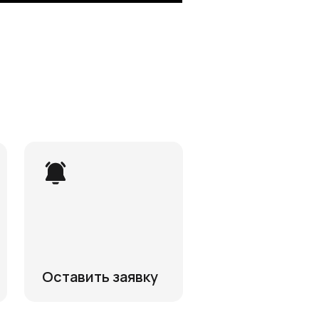
Оставить заявку