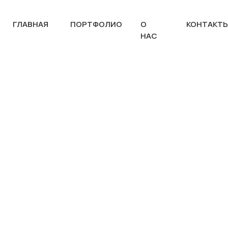
ГЛАВНАЯ
ПОРТФОЛИО
О
КОНТАКТ
НАС