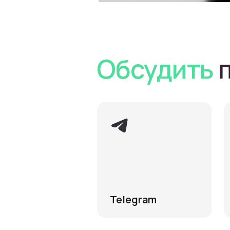
Обсудить
Telegram