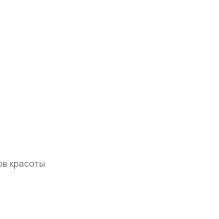
в красоты