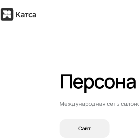
Персона
Международная сеть салоно
Сайт